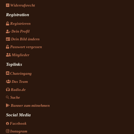
Widerrufsrecht
Registration
Registrieren
Dein Profil
Dein Bild ändern
Passwort vergessen
Mitglieder
Toplinks
Chateingang
Das Team
Radio.de
Suche
Banner zum mitnehmen
Social Media
Facebook
Instagram