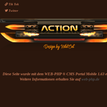
Tik Tok
Twitter
Diese Seite wurde mit dem WEB-PHP ® CMS Portal Mobile 1.63 ers
Weitere Informationen erhalten Sie auf
web-php.de