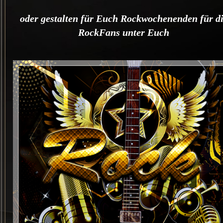
oder gestalten für Euch Rockwochenenden
für d
RockFans
unter Euch