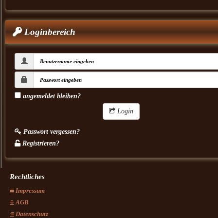
Loginbereich
angemeldet bleiben?
Login
Passwort vergessen?
Registrieren?
Rechtliches
Impressum
AGB
Datenschutz