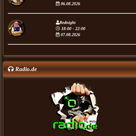
06.08.2026
Rednight
18:00 - 22:00
07.08.2026
Radio.de