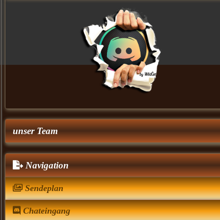
unser Team
Navigation
Sendeplan
Chateingang