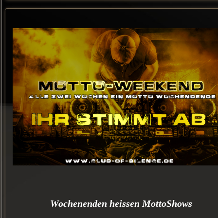
Wochenenden
heissen MottoShows