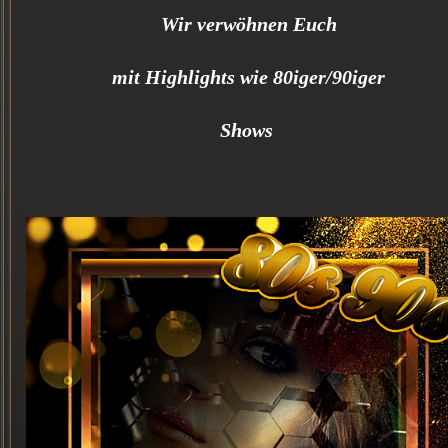
Wir verwöhnen Euch
mit Highlights
wie 80iger/90iger
Shows