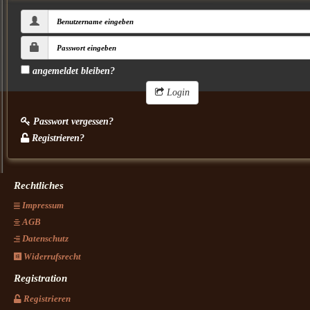
angemeldet bleiben?
Login
Passwort vergessen?
Registrieren?
Rechtliches
Impressum
AGB
Datenschutz
Widerrufsrecht
Registration
Registrieren