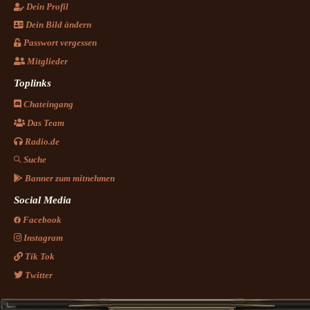
Dein Profil
Dein Bild ändern
Passwort vergessen
Mitglieder
Toplinks
Chateingang
Das Team
Radio.de
Suche
Banner zum mitnehmen
Social Media
Facebook
Instagram
Tik Tok
Twitter