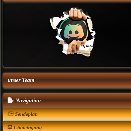
unser Team
Navigation
Sendeplan
Chateingang