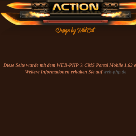
Diese Seite wurde mit dem WEB-PHP ® CMS Portal Mobile 1.63 ers
Weitere Informationen erhalten Sie auf
web-php.de