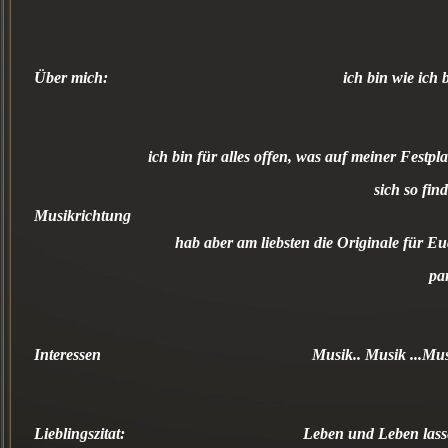
Über mich:
ich bin wie ich 
ich bin für alles offen, was auf meiner Festpla
sich so find
Musikrichtung
hab aber am liebsten die Originale für E
pa
Interessen
Musik.. Musik ...Mu
Lieblingszitat:
Leben und Leben las