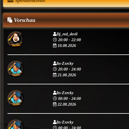
Spendenkonto
Vorschau
Dj_red_devil
20:00 - 22:00
10.08.2026
Its-Zxrcky
20:00 - 24:00
21.08.2026
Its-Zxrcky
00:00 - 24:00
22.08.2026
Its-Zxrcky
00:00 - 24:00