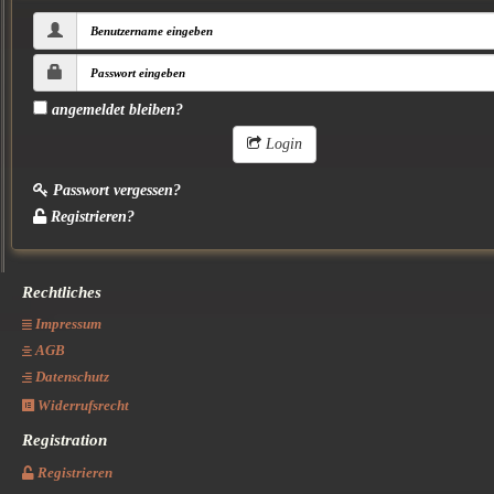
angemeldet bleiben?
Login
Passwort vergessen?
Registrieren?
Rechtliches
Impressum
AGB
Datenschutz
Widerrufsrecht
Registration
Registrieren