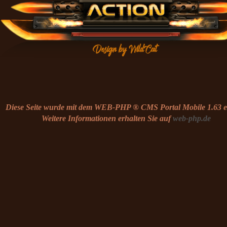
Diese Seite wurde mit dem WEB-PHP ® CMS Portal Mobile 1.63 ers
Weitere Informationen erhalten Sie auf
web-php.de