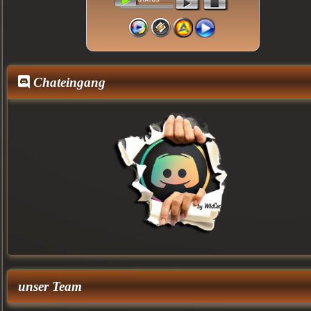
Chateingang
unser Team