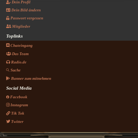
Dein Profil
Dein Bild ändern
Passwort vergessen
Mitglieder
Toplinks
Chateingang
Das Team
Radio.de
Suche
Banner zum mitnehmen
Social Media
Facebook
Instagram
Tik Tok
Twitter