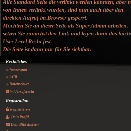
Alle Standard Seite die verlinkt werden könnten, aber n
von Ihnen verlinkt wurden, sind nun auch über den
direkten Aufruf im Browser gesperrt.
Möchten Sie an dieser Seite als Super Admin arbeiten,
setzen Sie zunächst den Link und legen dann das höch
User Level Recht fest.
Die Seite ist dann nur für Sie sichtbar.
Rechtliches
Impressum
AGB
Datenschutz
Widerrufsrecht
Registration
Registrieren
Dein Profil
Dein Bild ändern