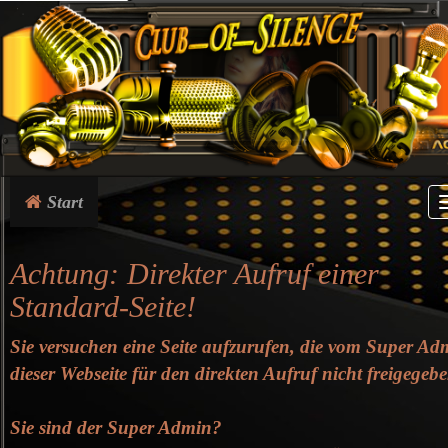
Start
Achtung: Direkter Aufruf einer
Standard-Seite!
Sie versuchen eine Seite aufzurufen, die vom Super Ad
dieser Webseite für den direkten Aufruf nicht freigegeben
Sie sind der Super Admin?